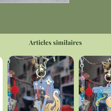
Articles similaires