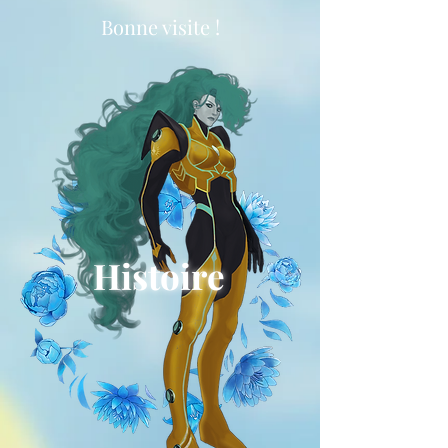
Bonne visite !
Histoire