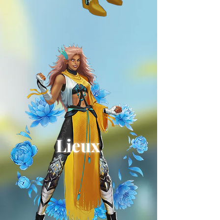
Lieux