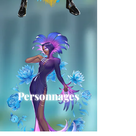
Personnages