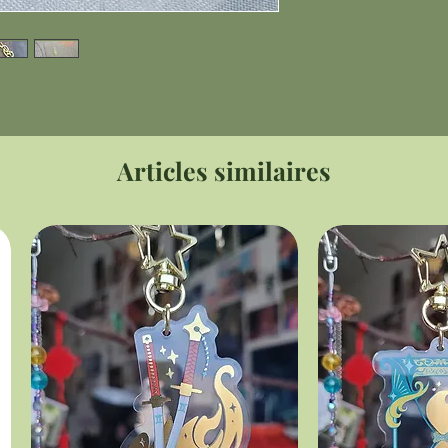
Articles similaires