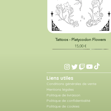
Tattoos - Platycodon Flowers
Prix
15,00 €
Liens utiles
Conditions générales de vente
Mentions légales
Politique de livraison
Politique de confidentialité
Politique de cookies