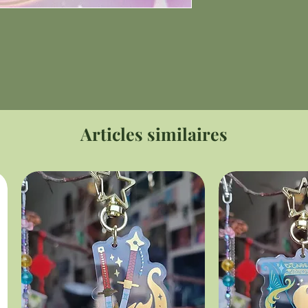
Articles similaires